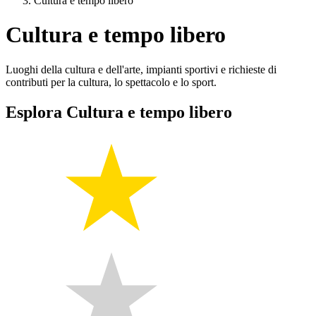
Cultura e tempo libero
Cultura e tempo libero
Luoghi della cultura e dell'arte, impianti sportivi e richieste di
contributi per la cultura, lo spettacolo e lo sport.
Esplora Cultura e tempo libero