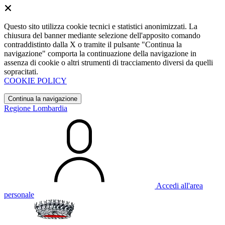
Questo sito utilizza cookie tecnici e statistici anonimizzati. La
chiusura del banner mediante selezione dell'apposito comando
contraddistinto dalla X o tramite il pulsante "Continua la
navigazione" comporta la continuazione della navigazione in
assenza di cookie o altri strumenti di tracciamento diversi da quelli
sopracitati.
COOKIE POLICY
Continua la navigazione
Regione Lombardia
Accedi all'area
personale