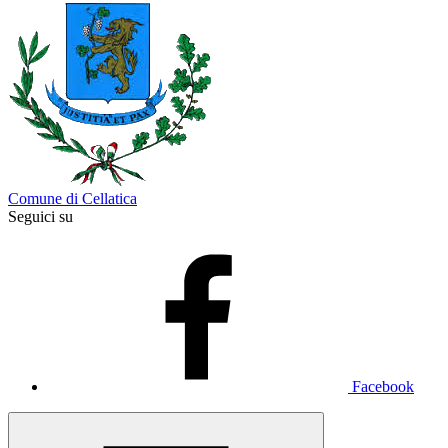
Comune di Cellatica
Seguici su
Facebook