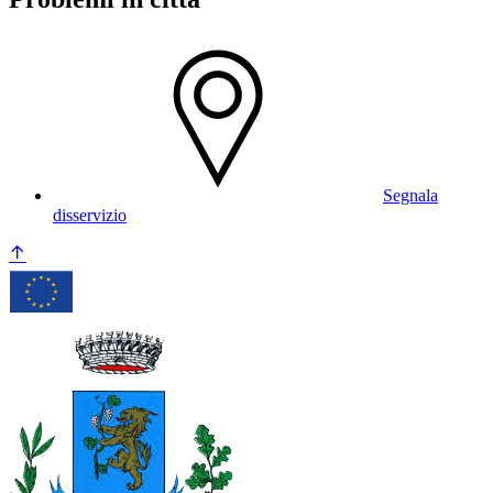
Segnala
disservizio