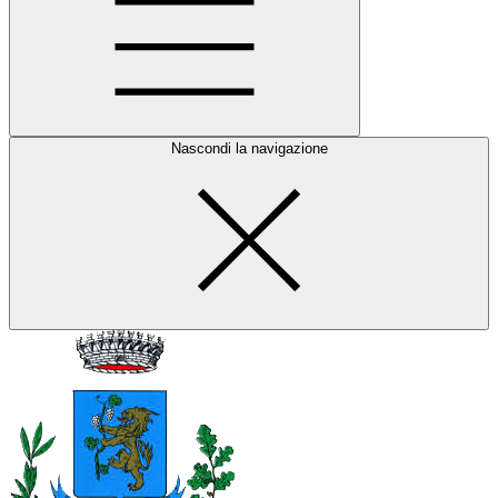
Nascondi la navigazione