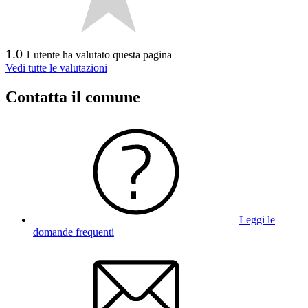
1.0
1 utente ha valutato questa pagina
Vedi tutte le valutazioni
Contatta il comune
Leggi le
domande frequenti