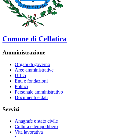
Comune di Cellatica
Amministrazione
Organi di governo
Aree amministrative
Uffici
Enti e fondazioni
Politici
Personale amministrativo
Documenti e dati
Servizi
Anagrafe e stato civile
Cultura e tempo libero
Vita lavorativa