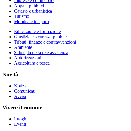
Imprese e commercio
Appalti pubblici
Catasto e urbanistica
Turismo
Mobilità e trasporti
Educazione e formazione
Giustizia e sicurezza pubblica
Tributi, finanze e contravvenzioni
Ambiente
Salute, benessere e assistenza
Autorizzazioni
Agricoltura e pesca
Novità
Notizie
Comunicati
Avvisi
Vivere il comune
Luoghi
Eventi