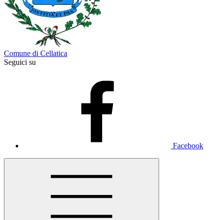
Comune di Cellatica
Seguici su
Facebook