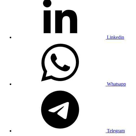
Linkedin
Whatsapp
Telegram