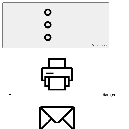
Vedi azioni
Stampa