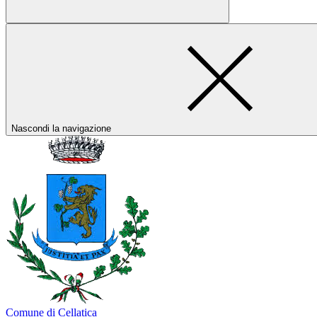
Nascondi la navigazione
Comune di Cellatica