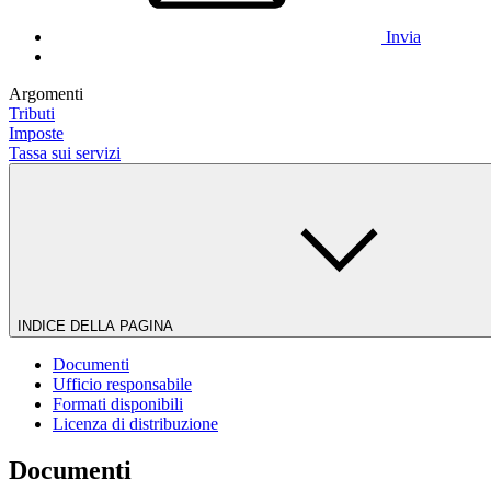
Invia
Argomenti
Tributi
Imposte
Tassa sui servizi
INDICE DELLA PAGINA
Documenti
Ufficio responsabile
Formati disponibili
Licenza di distribuzione
Documenti