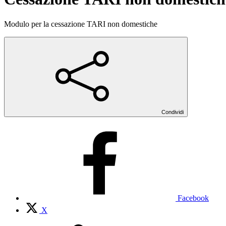
Modulo per la cessazione TARI non domestiche
Condividi
Facebook
X