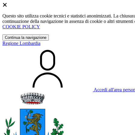
Questo sito utilizza cookie tecnici e statistici anonimizzati. La chiu
continuazione della navigazione in assenza di cookie o altri strumenti d
COOKIE POLICY
Continua la navigazione
Regione Lombardia
Accedi all'area perso