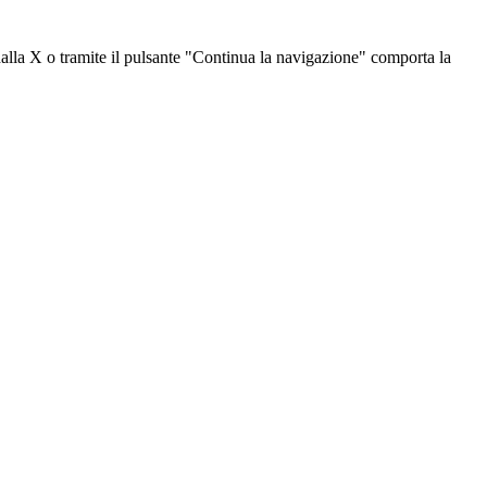
dalla X o tramite il pulsante "Continua la navigazione" comporta la