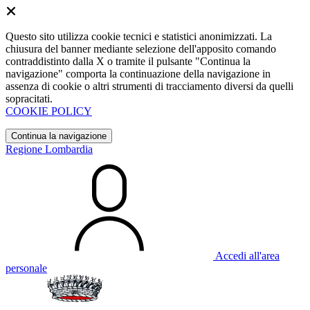
Questo sito utilizza cookie tecnici e statistici anonimizzati. La
chiusura del banner mediante selezione dell'apposito comando
contraddistinto dalla X o tramite il pulsante "Continua la
navigazione" comporta la continuazione della navigazione in
assenza di cookie o altri strumenti di tracciamento diversi da quelli
sopracitati.
COOKIE POLICY
Continua la navigazione
Regione Lombardia
Accedi all'area
personale