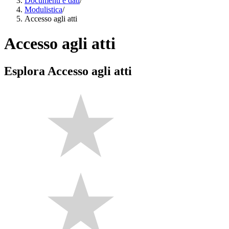
Documenti e dati
/
Modulistica
/
Accesso agli atti
Accesso agli atti
Esplora Accesso agli atti