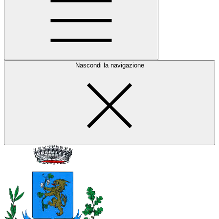
Nascondi la navigazione