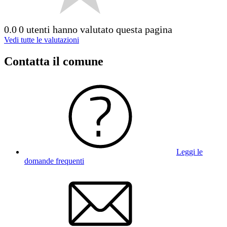
0.0
0 utenti hanno valutato questa pagina
Vedi tutte le valutazioni
Contatta il comune
Leggi le
domande frequenti