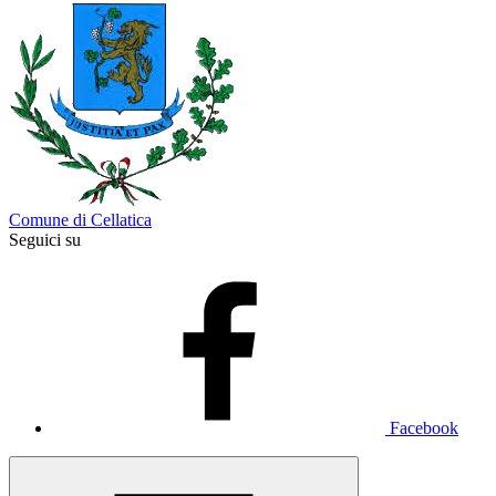
Comune di Cellatica
Seguici su
Facebook