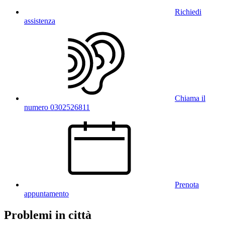
Richiedi
assistenza
Chiama il
numero 0302526811
Prenota
appuntamento
Problemi in città