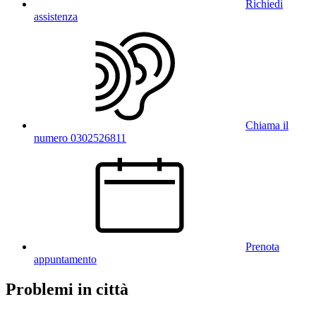
Richiedi
assistenza
Chiama il
numero 0302526811
Prenota
appuntamento
Problemi in città