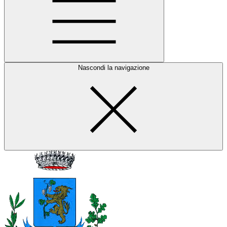
Nascondi la navigazione