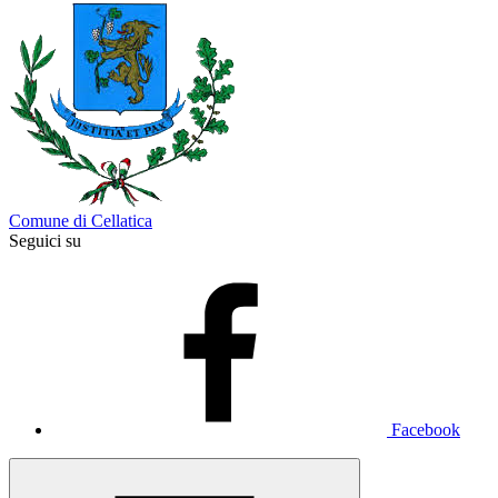
Comune di Cellatica
Seguici su
Facebook