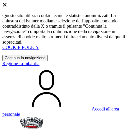
Questo sito utilizza cookie tecnici e statistici anonimizzati. La
chiusura del banner mediante selezione dell'apposito comando
contraddistinto dalla X o tramite il pulsante "Continua la
navigazione" comporta la continuazione della navigazione in
assenza di cookie o altri strumenti di tracciamento diversi da quelli
sopracitati.
COOKIE POLICY
Continua la navigazione
Regione Lombardia
Accedi all'area
personale