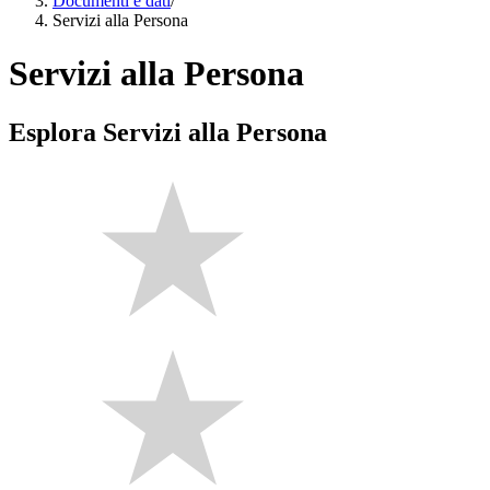
Documenti e dati
/
Servizi alla Persona
Servizi alla Persona
Esplora Servizi alla Persona