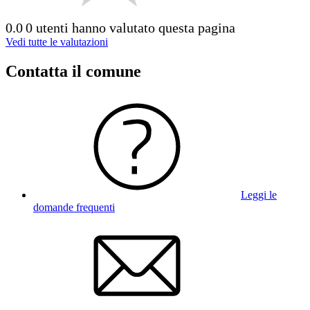
0.0
0 utenti hanno valutato questa pagina
Vedi tutte le valutazioni
Contatta il comune
Leggi le
domande frequenti