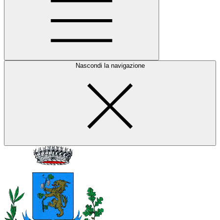
Nascondi la navigazione