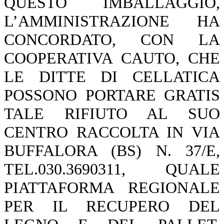
QUESTO IMBALLAGGIO,
L’AMMINISTRAZIONE HA
CONCORDATO, CON LA
COOPERATIVA CAUTO, CHE
LE DITTE DI CELLATICA
POSSONO PORTARE GRATIS
TALE RIFIUTO AL SUO
CENTRO RACCOLTA IN VIA
BUFFALORA (BS) N. 37/E,
TEL.030.3690311, QUALE
PIATTAFORMA REGIONALE
PER IL RECUPERO DEL