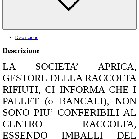
Descrizione
Descrizione
LA SOCIETA’ APRICA,
GESTORE DELLA RACCOLTA
RIFIUTI, CI INFORMA CHE I
PALLET (o BANCALI), NON
SONO PIU’ CONFERIBILI AL
CENTRO RACCOLTA,
ESSENDO IMBALLI DEL