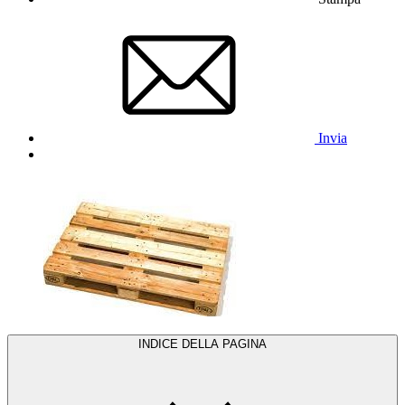
Invia
INDICE DELLA PAGINA