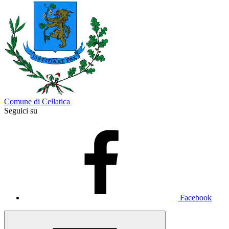
Comune di Cellatica
Seguici su
Facebook