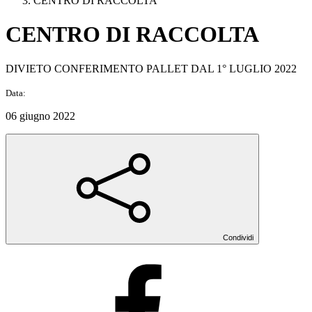
CENTRO DI RACCOLTA
CENTRO DI RACCOLTA
DIVIETO CONFERIMENTO PALLET DAL 1° LUGLIO 2022
Data:
06 giugno 2022
Condividi