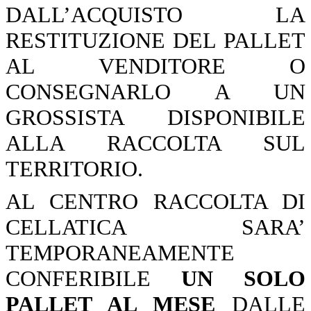
DALL’ACQUISTO LA
RESTITUZIONE DEL PALLET
AL VENDITORE O
CONSEGNARLO A UN
GROSSISTA DISPONIBILE
ALLA RACCOLTA SUL
TERRITORIO.
AL CENTRO RACCOLTA DI
CELLATICA SARA’
TEMPORANEAMENTE
CONFERIBILE
UN SOLO
PALLET AL MESE
DALLE