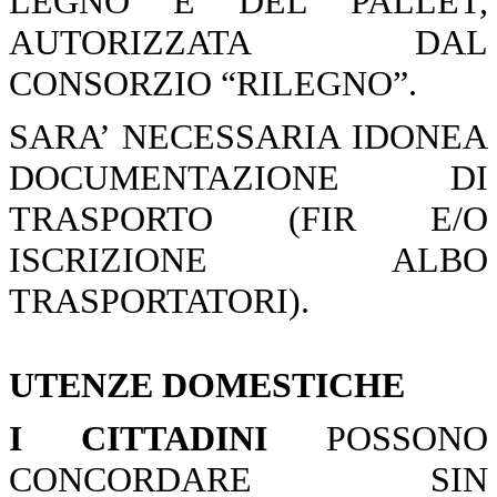
LEGNO E DEL PALLET,
AUTORIZZATA DAL
CONSORZIO “RILEGNO”.
SARA’ NECESSARIA IDONEA
DOCUMENTAZIONE DI
TRASPORTO (FIR E/O
ISCRIZIONE ALBO
TRASPORTATORI).
UTENZE DOMESTICHE
I CITTADINI
POSSONO
CONCORDARE SIN