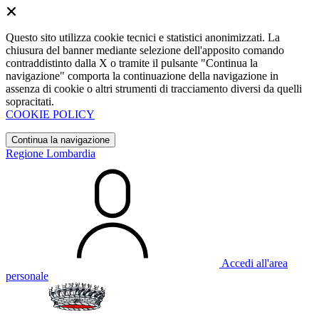
Questo sito utilizza cookie tecnici e statistici anonimizzati. La
chiusura del banner mediante selezione dell'apposito comando
contraddistinto dalla X o tramite il pulsante "Continua la
navigazione" comporta la continuazione della navigazione in
assenza di cookie o altri strumenti di tracciamento diversi da quelli
sopracitati.
COOKIE POLICY
Continua la navigazione
Regione Lombardia
Accedi all'area
personale