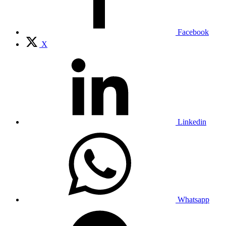
Facebook
X
Linkedin
Whatsapp