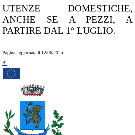
UTENZE DOMESTICHE,
ANCHE SE A PEZZI, A
PARTIRE DAL 1° LUGLIO.
Pagina aggiornata il 12/06/2025