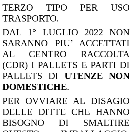
TERZO TIPO PER USO
TRASPORTO.
DAL 1° LUGLIO 2022 NON
SARANNO PIU’ ACCETTATI
AL CENTRO RACCOLTA
(CDR) I PALLETS E PARTI DI
PALLETS DI
UTENZE NON
DOMESTICHE
.
PER OVVIARE AL DISAGIO
DELLE DITTE CHE HANNO
BISOGNO DI SMALTIRE