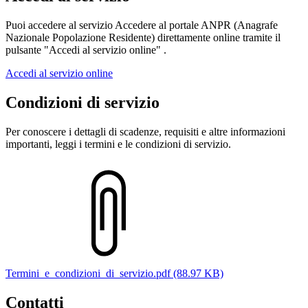
Puoi accedere al servizio Accedere al portale ANPR (Anagrafe
Nazionale Popolazione Residente) direttamente online tramite il
pulsante "Accedi al servizio online" .
Accedi al servizio online
Condizioni di servizio
Per conoscere i dettagli di scadenze, requisiti e altre informazioni
importanti, leggi i termini e le condizioni di servizio.
Termini_e_condizioni_di_servizio.pdf (88.97 KB)
Contatti