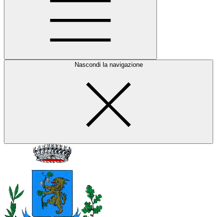
Nascondi la navigazione