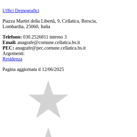
Uffici Demografici
Piazza Martiri della Libertà, 9, Cellatica, Brescia,
Lombardia, 25060, Italia
Telefono:
030.2526811 interno 3
Email:
anagrafe@comune.cellatica.bs.it
PEC:
anagrafe@pec.comune.cellatica.bs.it
Argomenti:
Residenza
Pagina aggiornata il 12/06/2025