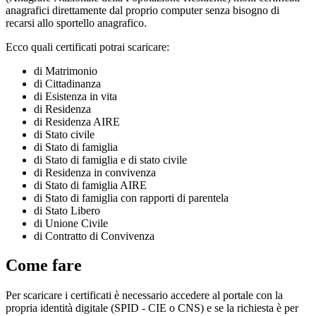
anagrafici direttamente dal proprio computer senza bisogno di
recarsi allo sportello anagrafico.
Ecco quali certificati potrai scaricare:
di Matrimonio
di Cittadinanza
di Esistenza in vita
di Residenza
di Residenza AIRE
di Stato civile
di Stato di famiglia
di Stato di famiglia e di stato civile
di Residenza in convivenza
di Stato di famiglia AIRE
di Stato di famiglia con rapporti di parentela
di Stato Libero
di Unione Civile
di Contratto di Convivenza
Come fare
Per scaricare i certificati è necessario accedere al portale con la
propria identità digitale (SPID - CIE o CNS) e se la richiesta è per