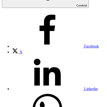
Condividi
Facebook
X
Linkedin