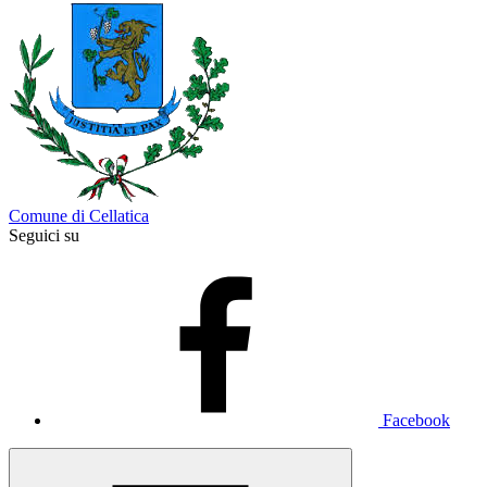
Comune di Cellatica
Seguici su
Facebook