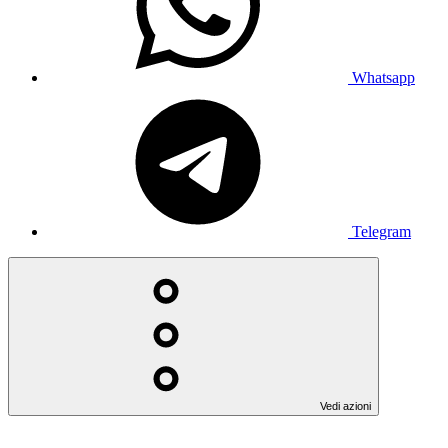
Whatsapp
Telegram
Vedi azioni