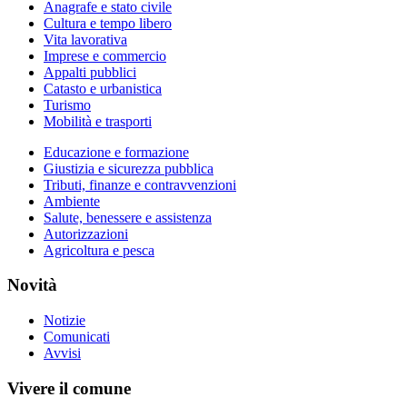
Anagrafe e stato civile
Cultura e tempo libero
Vita lavorativa
Imprese e commercio
Appalti pubblici
Catasto e urbanistica
Turismo
Mobilità e trasporti
Educazione e formazione
Giustizia e sicurezza pubblica
Tributi, finanze e contravvenzioni
Ambiente
Salute, benessere e assistenza
Autorizzazioni
Agricoltura e pesca
Novità
Notizie
Comunicati
Avvisi
Vivere il comune