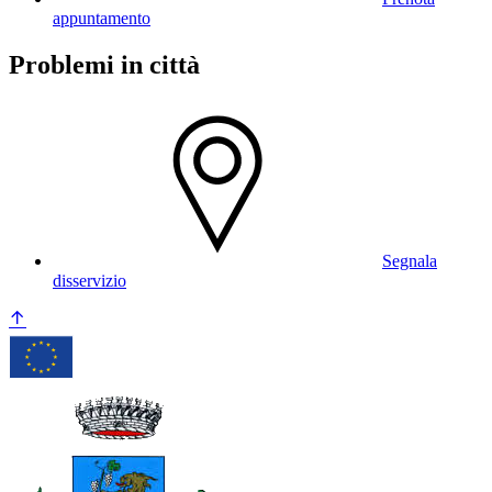
appuntamento
Problemi in città
Segnala
disservizio