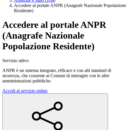
Anagrafe e stato civile
/
Accedere al portale ANPR (Anagrafe Nazionale Popolazione
Residente)
Accedere al portale ANPR
(Anagrafe Nazionale
Popolazione Residente)
Servizio attivo
ANPR è un sistema integrato, efficace e con alti standard di
sicurezza, che consente ai Comuni di interagire con le altre
amministrazioni pubbliche.
Accedi al servizio online