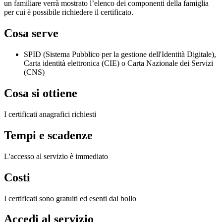
un familiare verrà mostrato l’elenco dei componenti della famiglia
per cui è possibile richiedere il certificato.
Cosa serve
SPID (Sistema Pubblico per la gestione dell'Identità Digitale),
Carta identità elettronica (CIE) o Carta Nazionale dei Servizi
(CNS)
Cosa si ottiene
I certificati anagrafici richiesti
Tempi e scadenze
L'accesso al servizio è immediato
Costi
I certificati sono gratuiti ed esenti dal bollo
Accedi al servizio