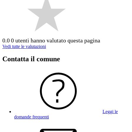
0.0
0 utenti hanno valutato questa pagina
Vedi tutte le valutazioni
Contatta il comune
Leggi le
domande frequenti