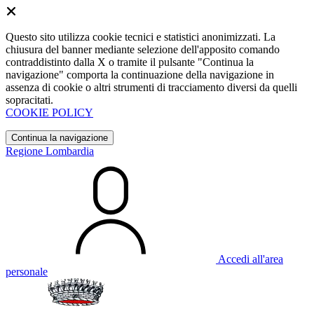
Questo sito utilizza cookie tecnici e statistici anonimizzati. La
chiusura del banner mediante selezione dell'apposito comando
contraddistinto dalla X o tramite il pulsante "Continua la
navigazione" comporta la continuazione della navigazione in
assenza di cookie o altri strumenti di tracciamento diversi da quelli
sopracitati.
COOKIE POLICY
Continua la navigazione
Regione Lombardia
Accedi all'area
personale