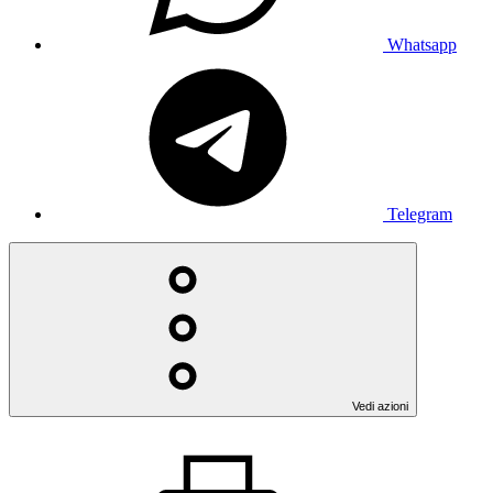
Whatsapp
Telegram
Vedi azioni