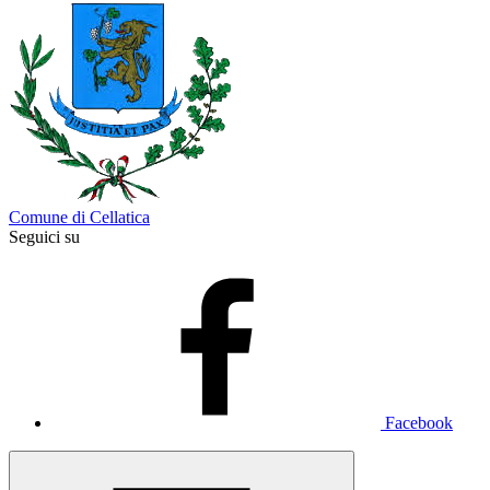
Comune di Cellatica
Seguici su
Facebook