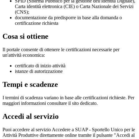
SPID (Sistema Pubblico per la gestione dell'Identità Digitale),
Carta identità elettronica (CIE) o Carta Nazionale dei Servizi
(CNS);
documentazione da predisporre in base alla domanda o
certificazione richiesta
Cosa si ottiene
Il portale consente di ottenere le certificazioni necessarie per
un'attività economica:
certificato di inizio attività
istanze di autorizzazione
Tempi e scadenze
I termini di scadenza variano in base alle certificazioni richieste. Per
maggiori informazioni consultare il sito dedicato.
Accedi al servizio
Puoi accedere al servizio Accedere a SUAP - Sportello Unico per le
Attività Produttive direttamente online tramite il pulsante "Accedi al