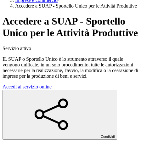
Imprese e commercio
/
Accedere a SUAP - Sportello Unico per le Attività Produttive
Accedere a SUAP - Sportello
Unico per le Attività Produttive
Servizio attivo
IL SUAP o Sportello Unico è lo strumento attraverso il quale
vengono unificate, in un solo procedimento, tutte le autorizzazioni
necessarie per la realizzazione, l'avvio, la modifica o la cessazione di
imprese per la produzione di beni e servizi.
Accedi al servizio online
Condividi