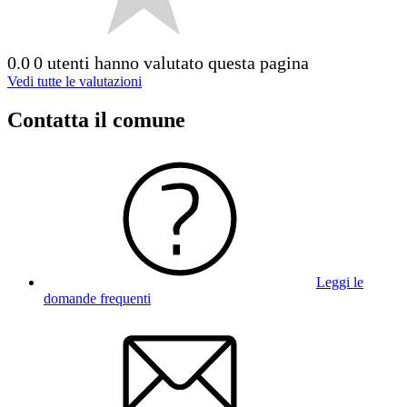
0.0
0 utenti hanno valutato questa pagina
Vedi tutte le valutazioni
Contatta il comune
Leggi le
domande frequenti