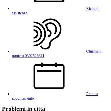
Richiedi
assistenza
Chiama il
numero 0302526811
Prenota
appuntamento
Problemi in città