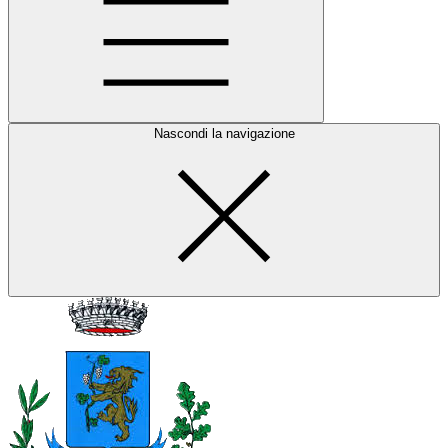
Nascondi la navigazione