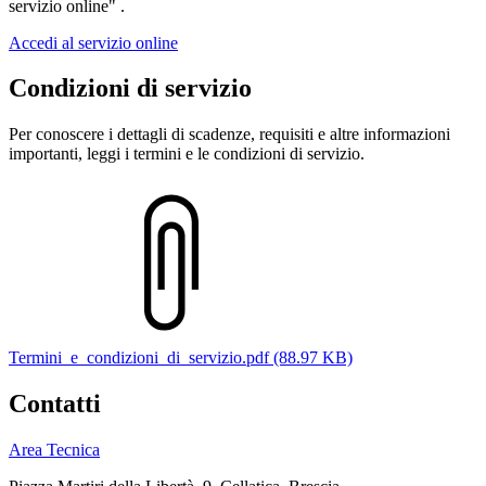
servizio online" .
Accedi al servizio online
Condizioni di servizio
Per conoscere i dettagli di scadenze, requisiti e altre informazioni
importanti, leggi i termini e le condizioni di servizio.
Termini_e_condizioni_di_servizio.pdf (88.97 KB)
Contatti
Area Tecnica