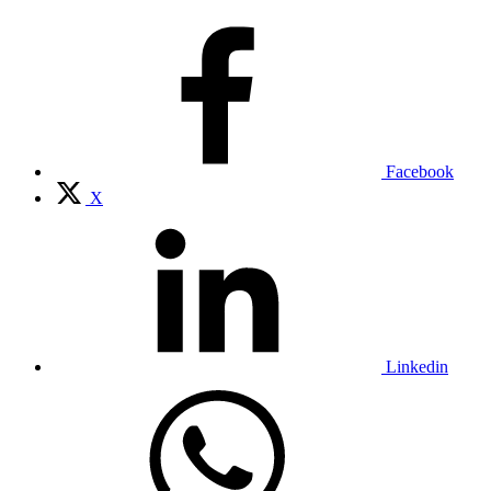
Facebook
X
Linkedin