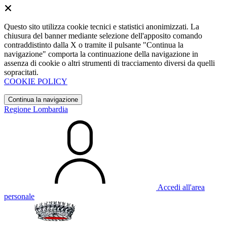
Questo sito utilizza cookie tecnici e statistici anonimizzati. La
chiusura del banner mediante selezione dell'apposito comando
contraddistinto dalla X o tramite il pulsante "Continua la
navigazione" comporta la continuazione della navigazione in
assenza di cookie o altri strumenti di tracciamento diversi da quelli
sopracitati.
COOKIE POLICY
Continua la navigazione
Regione Lombardia
Accedi all'area
personale