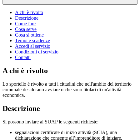
A chi è rivolto
Descrizione
Come fare
Cosa serve
Cosa si ottiene
Tempi e scadenze
Accedi al servizio
Condizioni di servizio
Contatti
A chi è rivolto
Lo sportello è rivolto a tutti i cittadini che nell'ambito del territorio
comunale desiderano avviare o che sono titolari di un'attività
economica.
Descrizione
Si possono inviare al SUAP le seguenti richieste:
segnalazioni certificate di inizio attività (SCIA), una
dichiarazione che consente all’imprenditore di iniziare,