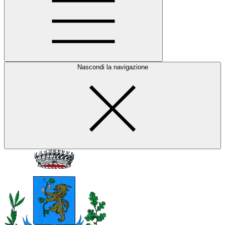
Nascondi la navigazione