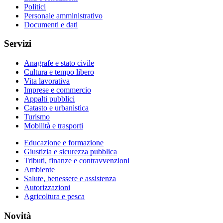
Politici
Personale amministrativo
Documenti e dati
Servizi
Anagrafe e stato civile
Cultura e tempo libero
Vita lavorativa
Imprese e commercio
Appalti pubblici
Catasto e urbanistica
Turismo
Mobilità e trasporti
Educazione e formazione
Giustizia e sicurezza pubblica
Tributi, finanze e contravvenzioni
Ambiente
Salute, benessere e assistenza
Autorizzazioni
Agricoltura e pesca
Novità