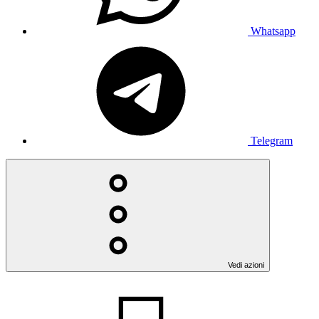
Whatsapp
Telegram
Vedi azioni