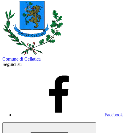
Comune di Cellatica
Seguici su
Facebook