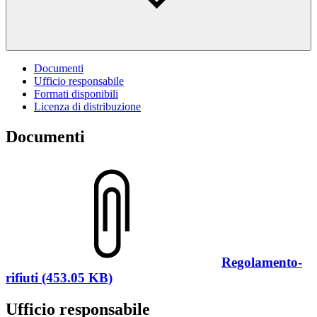
Documenti
Ufficio responsabile
Formati disponibili
Licenza di distribuzione
Documenti
Regolamento-
rifiuti (453.05 KB)
Ufficio responsabile