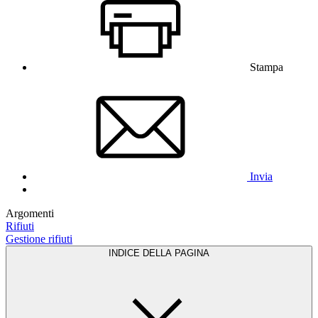
Stampa
Invia
Argomenti
Rifiuti
Gestione rifiuti
INDICE DELLA PAGINA