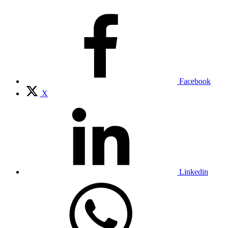
Facebook
X
Linkedin