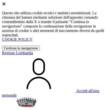
Questo sito utilizza cookie tecnici e statistici anonimizzati. La
chiusura del banner mediante selezione dell'apposito comando
contraddistinto dalla X o tramite il pulsante "Continua la
navigazione" comporta la continuazione della navigazione in
assenza di cookie o altri strumenti di tracciamento diversi da quelli
sopracitati.
COOKIE POLICY
Continua la navigazione
Regione Lombardia
Accedi all'area
personale