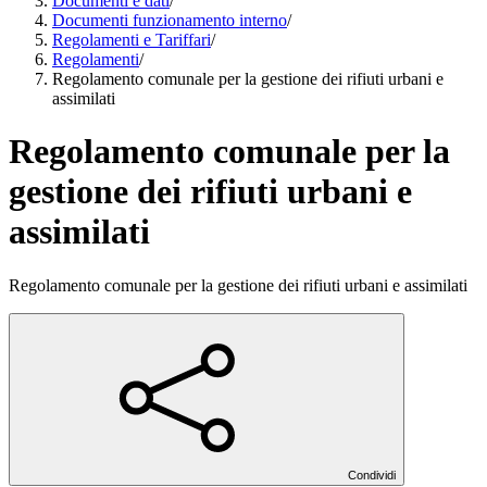
Documenti e dati
/
Documenti funzionamento interno
/
Regolamenti e Tariffari
/
Regolamenti
/
Regolamento comunale per la gestione dei rifiuti urbani e
assimilati
Regolamento comunale per la
gestione dei rifiuti urbani e
assimilati
Regolamento comunale per la gestione dei rifiuti urbani e assimilati
Condividi